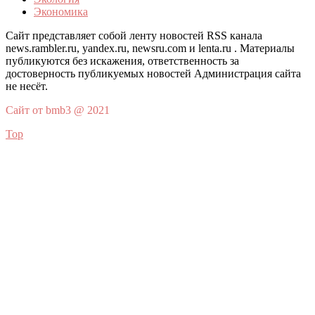
Экономика
Сайт представляет собой ленту новостей RSS канала
news.rambler.ru, yandex.ru, newsru.com и lenta.ru . Материалы
публикуются без искажения, ответственность за
достоверность публикуемых новостей Администрация сайта
не несёт.
Сайт от bmb3 @ 2021
Top