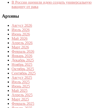
В России оценили идею создать универсальную
вакцину от рака
Архивы
Август 2026
Июль 2026
Июнь 2026
Май 2026
Апрель 2026
Март 2026
Февраль 2026
Январь 2026
Декабрь 2025
Ноябрь 2025
Октябрь 2025
Сентябрь 2025
Август 2025
Июль 2025
Июнь 2025
Май 2025
Апрель 2025
Март 2025
Февраль 2025
Январь 2025