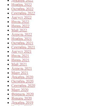
Декабрь 2022
Ноябрь 2022
Октябрь 2022
Сентябрь 2022
Август 2022
Июль 2022
Июнь 2022
Май 2022
Апрель 2022
Ноябрь 2021
Октябрь 2021
Сентябрь 2021
Август 2021
Июль 2021
Июнь 2021
Май 2021
Апрель 2021
Март 2021
Декабрь 2020
Октябрь 2020
Сентябрь 2020
Март 2020
Февраль 2020
Январь 2020
Декабрь 2019