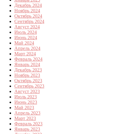
Декабрь 2024
Ноябрь 2024
Октябрь 2024
Сентябрь 2024
Август 2024
Июль 2024
Июнь 2024
Май 2024
Апрель 2024
Март 2024
Февраль 2024
Январь 2024
Декабрь 2023
Ноябрь 2023
Октябрь 2023
Сентябрь 2023
Август 2023
Июль 2023
Июнь 2023
Май 2023
Апрель 2023
Март 2023
Февраль 2023
Январь 2023