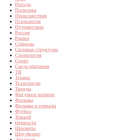
Погода
Политика
Происшествия
Психология
Путешествия
Россия
Рынки
Сериалы
Силовые структуры
Социология
Спорт
Среда обитания
ТВ
Теннис
Технологии
Тренды
Фигурное катание
Фильмы
Фильмы и сериалы
Футбол
Хоккей
Ценности
Шахматы
Шоу-бизнес
Экология