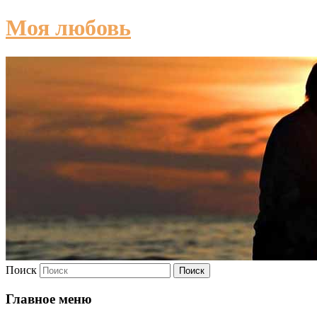
Моя любовь
Поиск
Главное меню