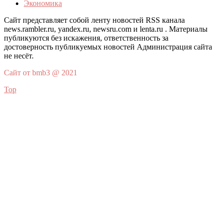
Экономика
Сайт представляет собой ленту новостей RSS канала
news.rambler.ru, yandex.ru, newsru.com и lenta.ru . Материалы
публикуются без искажения, ответственность за
достоверность публикуемых новостей Администрация сайта
не несёт.
Сайт от bmb3 @ 2021
Top