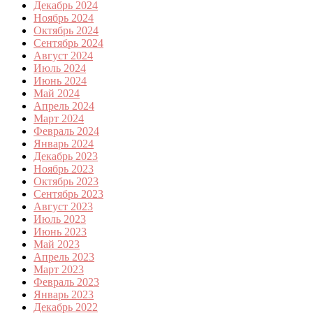
Декабрь 2024
Ноябрь 2024
Октябрь 2024
Сентябрь 2024
Август 2024
Июль 2024
Июнь 2024
Май 2024
Апрель 2024
Март 2024
Февраль 2024
Январь 2024
Декабрь 2023
Ноябрь 2023
Октябрь 2023
Сентябрь 2023
Август 2023
Июль 2023
Июнь 2023
Май 2023
Апрель 2023
Март 2023
Февраль 2023
Январь 2023
Декабрь 2022