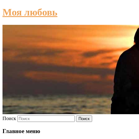
Моя любовь
Поиск
Главное меню