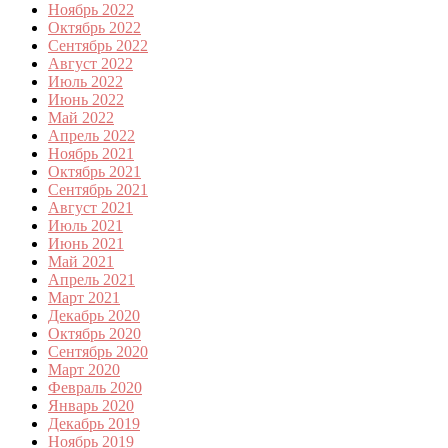
Ноябрь 2022
Октябрь 2022
Сентябрь 2022
Август 2022
Июль 2022
Июнь 2022
Май 2022
Апрель 2022
Ноябрь 2021
Октябрь 2021
Сентябрь 2021
Август 2021
Июль 2021
Июнь 2021
Май 2021
Апрель 2021
Март 2021
Декабрь 2020
Октябрь 2020
Сентябрь 2020
Март 2020
Февраль 2020
Январь 2020
Декабрь 2019
Ноябрь 2019