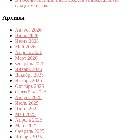
вакцину от рака
Архивы
Август 2026
Июль 2026
Июнь 2026
Май 2026
Апрель 2026
Март 2026
Февраль 2026
Январь 2026
Декабрь 2025
Ноябрь 2025
Октябрь 2025
Сентябрь 2025
Август 2025
Июль 2025
Июнь 2025
Май 2025
Апрель 2025
Март 2025
Февраль 2025
Январь 2025