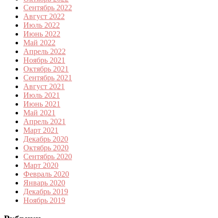
Сентябрь 2022
Август 2022
Июль 2022
Июнь 2022
Май 2022
Апрель 2022
Ноябрь 2021
Октябрь 2021
Сентябрь 2021
Август 2021
Июль 2021
Июнь 2021
Май 2021
Апрель 2021
Март 2021
Декабрь 2020
Октябрь 2020
Сентябрь 2020
Март 2020
Февраль 2020
Январь 2020
Декабрь 2019
Ноябрь 2019