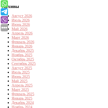
Архивы
Август 2026
Июль 2026
Июнь 2026
Май 2026
Апрель 2026
Март 2026
Февраль 2026
Январь 2026
Декабрь 2025
Ноябрь 2025
Октябрь 2025
Сентябрь 2025
Август 2025
Июль 2025
Июнь 2025
Май 2025
Апрель 2025
Март 2025
Февраль 2025
Январь 2025
Декабрь 2024
Ноябрь 2024