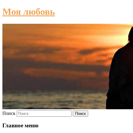
Моя любовь
Поиск
Главное меню