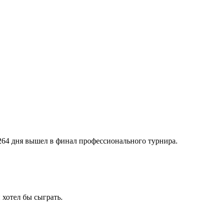
264 дня вышел в финал профессионального турнира.
 хотел бы сыграть.