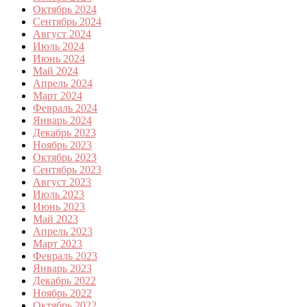
Октябрь 2024
Сентябрь 2024
Август 2024
Июль 2024
Июнь 2024
Май 2024
Апрель 2024
Март 2024
Февраль 2024
Январь 2024
Декабрь 2023
Ноябрь 2023
Октябрь 2023
Сентябрь 2023
Август 2023
Июль 2023
Июнь 2023
Май 2023
Апрель 2023
Март 2023
Февраль 2023
Январь 2023
Декабрь 2022
Ноябрь 2022
Октябрь 2022