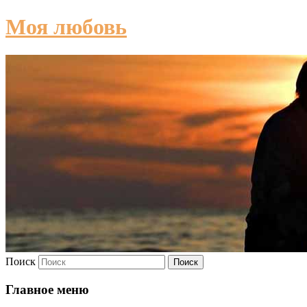
Моя любовь
Поиск
Главное меню