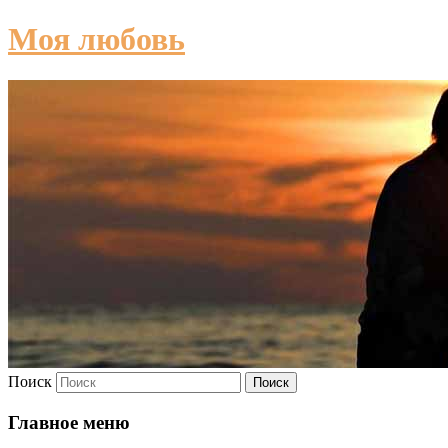
Моя любовь
Поиск
Главное меню