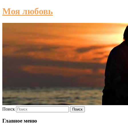
Моя любовь
Поиск
Главное меню