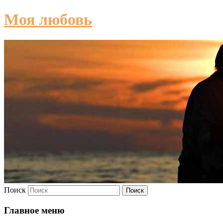
Моя любовь
Поиск
Главное меню