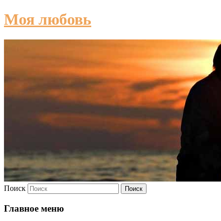
Моя любовь
Поиск
Главное меню