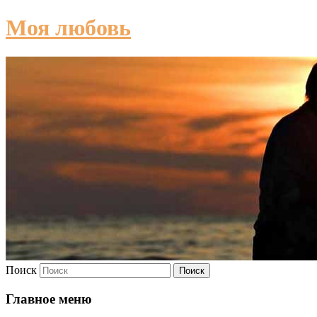
Моя любовь
Поиск
Главное меню