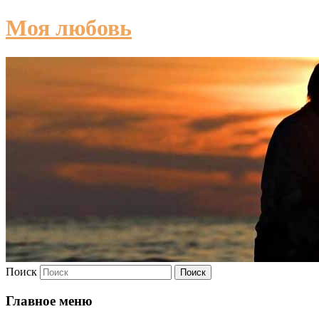
Моя любовь
Поиск
Главное меню