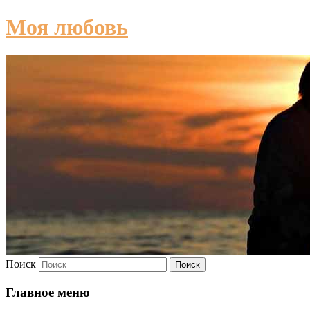
Моя любовь
Поиск
Главное меню