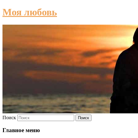
Моя любовь
Поиск
Главное меню