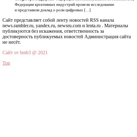
Федерации креативных индустрий провели исследование
и представили доклад о роли цифровых […]
Сайт представляет собой ленту новостей RSS канала
news.rambler.ru, yandex.ru, newsru.com и lenta.ru . Материалы
публикуются без искажения, ответственность за
достоверность публикуемых новостей Администрация сайта
не несёт.
Сайт от bmb3 @ 2021
Top