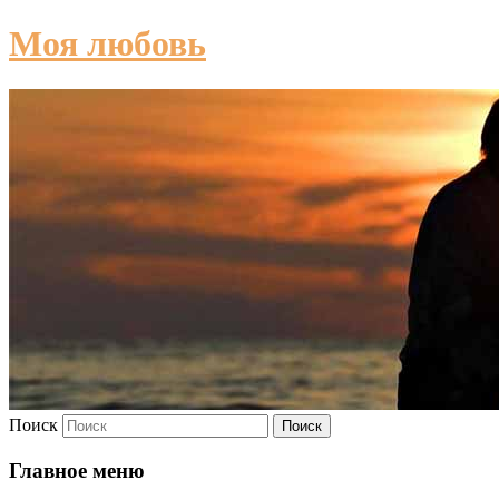
Моя любовь
Поиск
Главное меню