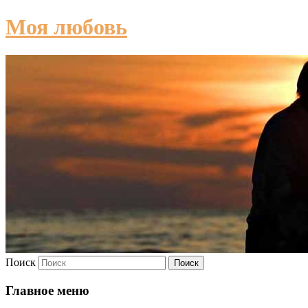
Моя любовь
Поиск
Главное меню