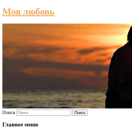
Моя любовь
Поиск
Главное меню