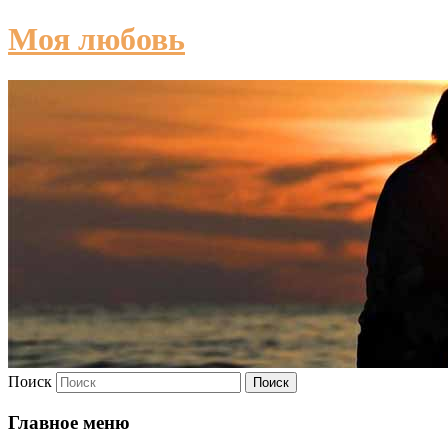
Моя любовь
Поиск
Главное меню