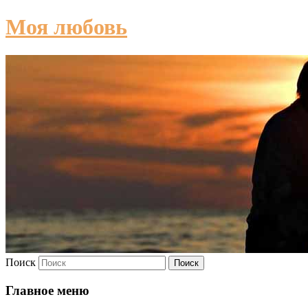
Моя любовь
Поиск
Главное меню