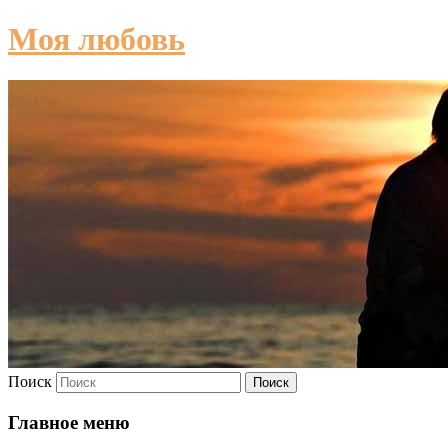
Моя любовь
Поиск
Главное меню