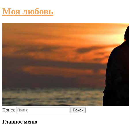
Моя любовь
Поиск
Главное меню