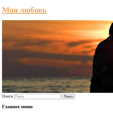
Моя любовь
Поиск
Главное меню